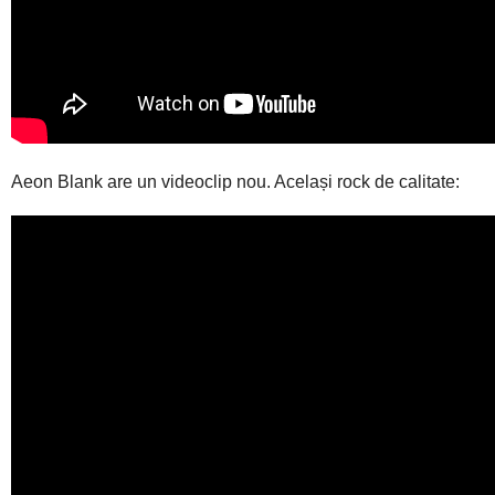
Aeon Blank are un videoclip nou. Același rock de calitate: