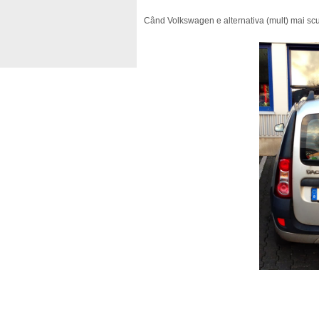
Când Volkswagen e alternativa (mult) mai sc