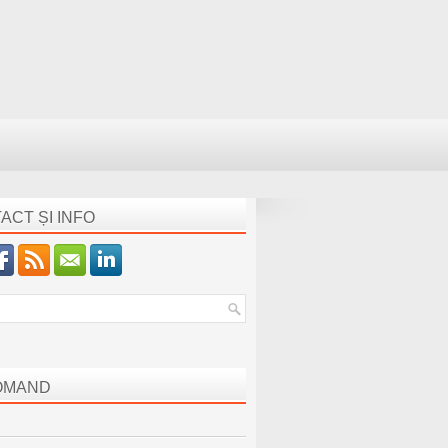
ACT ȘI INFO
OMAND