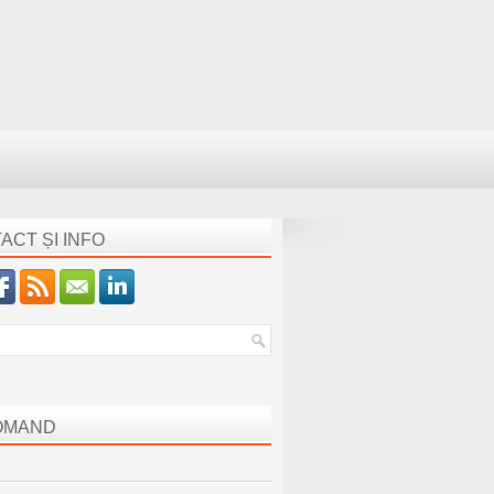
ACT ȘI INFO
OMAND