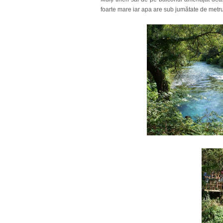
foarte mare iar apa are sub jumătate de metru