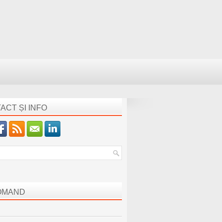
ACT ȘI INFO
OMAND