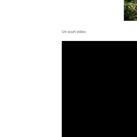
Un scurt video: