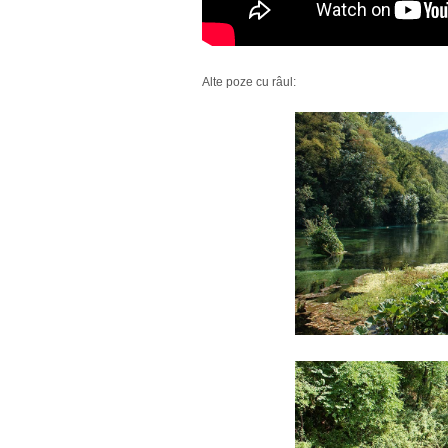
Alte poze cu râul: