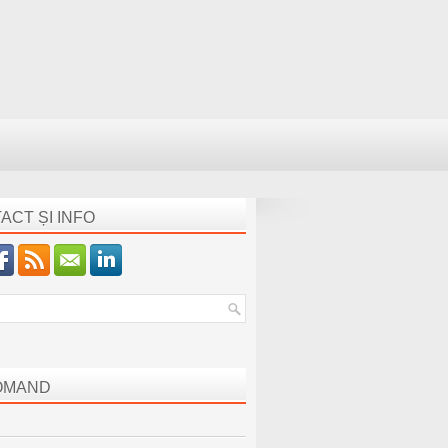
ACT ȘI INFO
OMAND