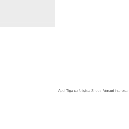
Apoi Tiga cu fetişista Shoes. Versuri interesa