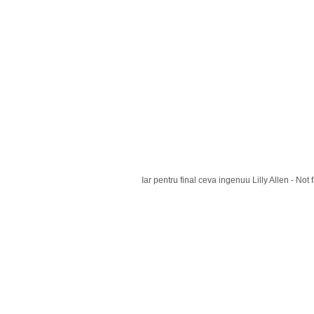
Iar pentru final ceva ingenuu Lilly Allen - Not 