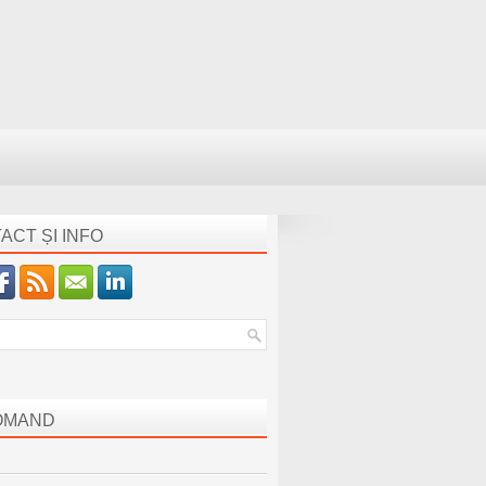
ACT ȘI INFO
OMAND