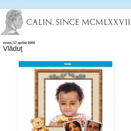
vineri, 17 aprilie 2009
Vlăduţ