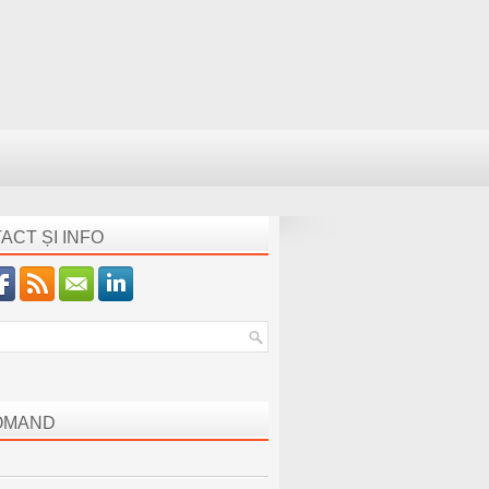
ACT ȘI INFO
OMAND