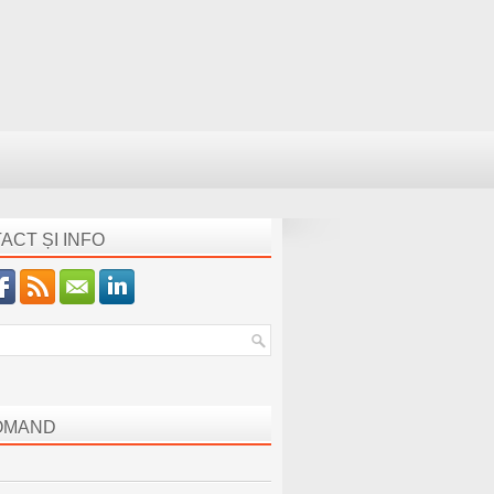
ACT ȘI INFO
OMAND