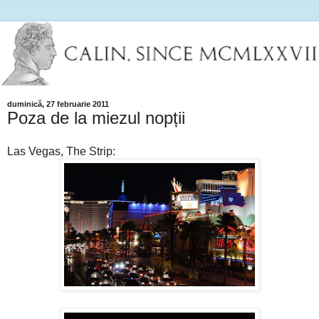
duminică, 27 februarie 2011
Poza de la miezul nopții
Las Vegas, The Strip: