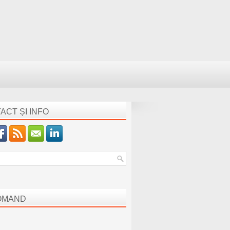
ACT ȘI INFO
OMAND