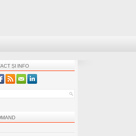
ACT ȘI INFO
OMAND