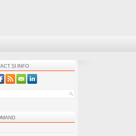
ACT ȘI INFO
OMAND