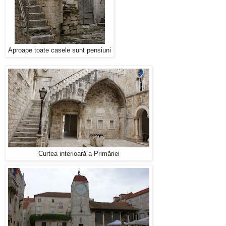
Aproape toate casele sunt pensiuni
Curtea interioară a Primăriei