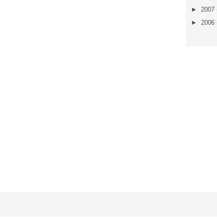
►
2007
►
2006