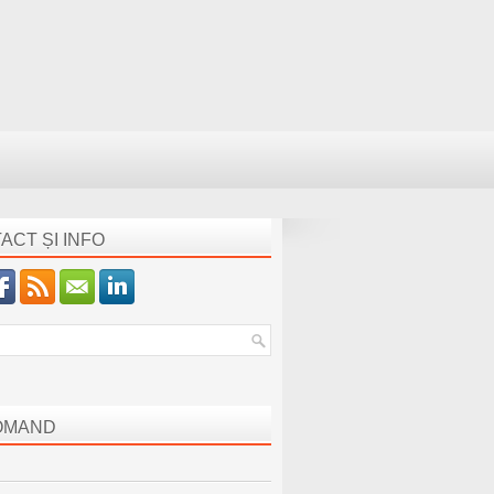
ACT ȘI INFO
OMAND