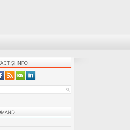
ACT ȘI INFO
OMAND