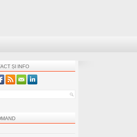
ACT ȘI INFO
OMAND