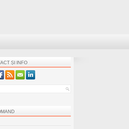
ACT ȘI INFO
OMAND