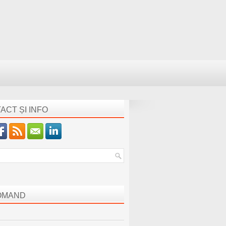
ACT ȘI INFO
OMAND