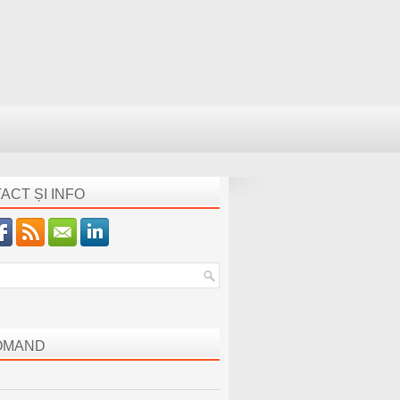
ACT ȘI INFO
OMAND