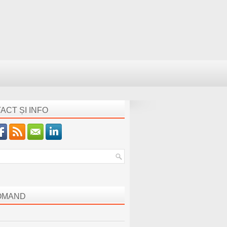
ACT ȘI INFO
OMAND