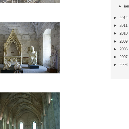
►
ia
►
2012
►
2011
►
2010
►
2009
►
2008
►
2007
►
2006