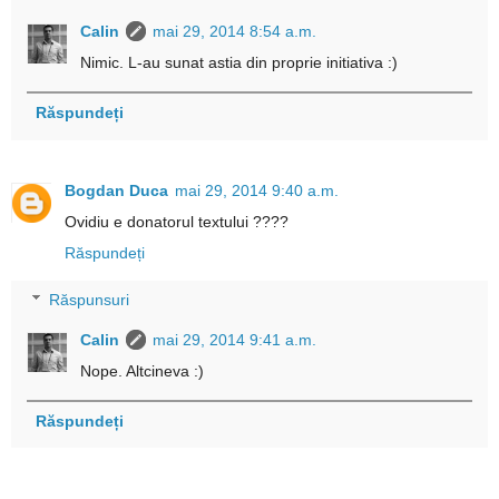
Calin
mai 29, 2014 8:54 a.m.
Nimic. L-au sunat astia din proprie initiativa :)
Răspundeți
Bogdan Duca
mai 29, 2014 9:40 a.m.
Ovidiu e donatorul textului ????
Răspundeți
Răspunsuri
Calin
mai 29, 2014 9:41 a.m.
Nope. Altcineva :)
Răspundeți