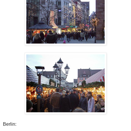
Berlin: