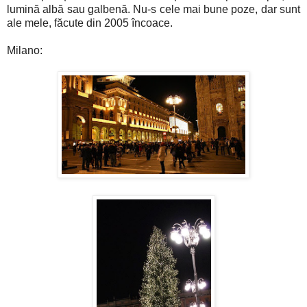
lumină albă sau galbenă. Nu-s cele mai bune poze, dar sunt
ale mele, făcute din 2005 încoace.
Milano: