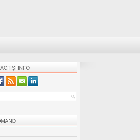
ACT ȘI INFO
OMAND