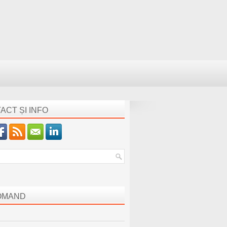
ACT ȘI INFO
OMAND