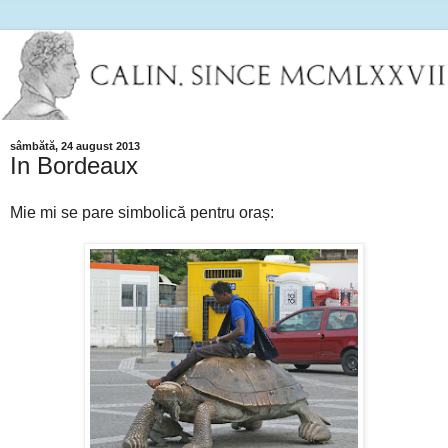
sâmbătă, 24 august 2013
In Bordeaux
Mie mi se pare simbolică pentru oraș: