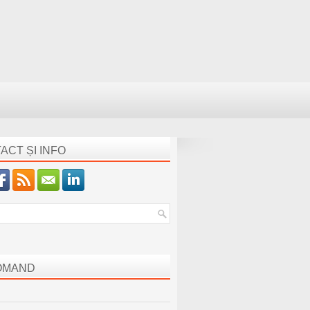
ACT ȘI INFO
OMAND