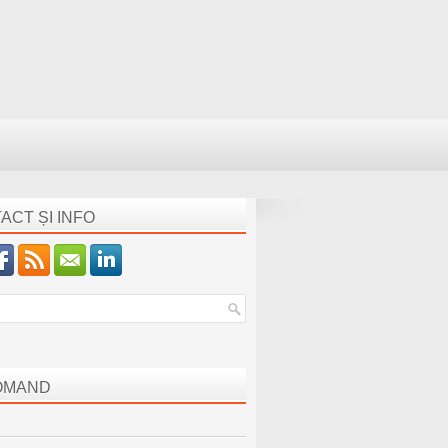
ACT ȘI INFO
OMAND