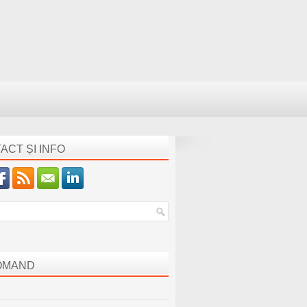
ACT ȘI INFO
OMAND