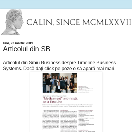
luni, 23 martie 2009
Articolul din SB
Articolul din Sibiu Business despre Timeline Business
Systems. Dacă daţi click pe poze o să apară mai mari.