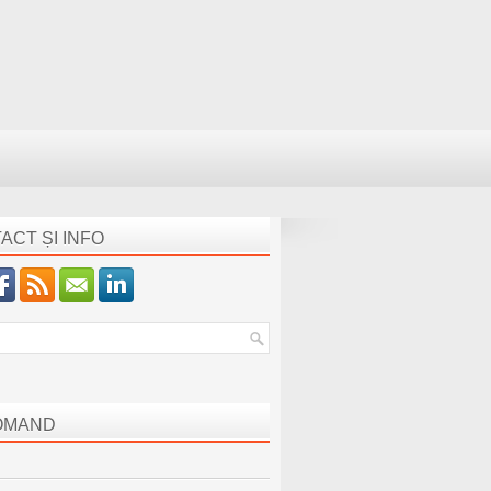
ACT ȘI INFO
OMAND