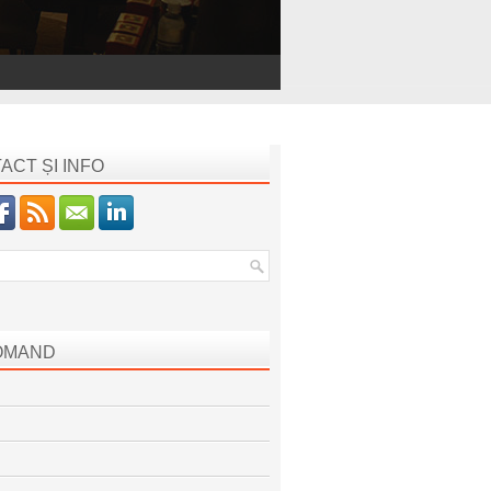
ACT ȘI INFO
OMAND