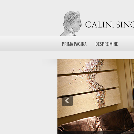
PRIMA PAGINA
DESPRE MINE