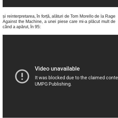
și reinterpretarea, în forță, alături de Tom Morello de la Rage
Against the Machine, a unei piese care mi-a plăcut mult de
când a apărut, în 95: