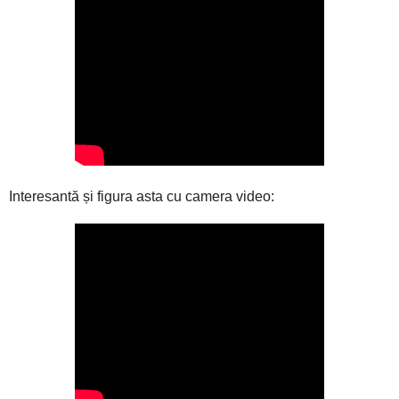
Interesantă și figura asta cu camera video: