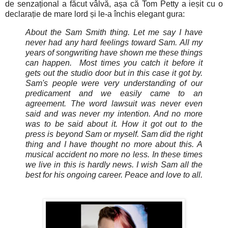
de senzațional a făcut vâlvă, așa că Tom Petty a ieșit cu o
declarație de mare lord și le-a închis elegant gura:
About the Sam Smith thing. Let me say I have
never had any hard feelings toward Sam. All my
years of songwriting have shown me these things
can happen. Most times you catch it before it
gets out the studio door but in this case it got by.
Sam's people were very understanding of our
predicament and we easily came to an
agreement. The word lawsuit was never even
said and was never my intention. And no more
was to be said about it. How it got out to the
press is beyond Sam or myself. Sam did the right
thing and I have thought no more about this. A
musical accident no more no less. In these times
we live in this is hardly news. I wish Sam all the
best for his ongoing career. Peace and love to all.