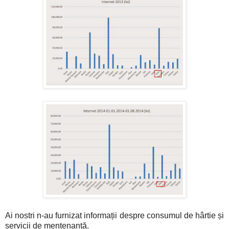
Ai nostri n-au furnizat informații despre consumul de hârtie și
servicii de mentenanță.