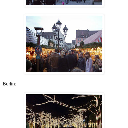
Berlin: