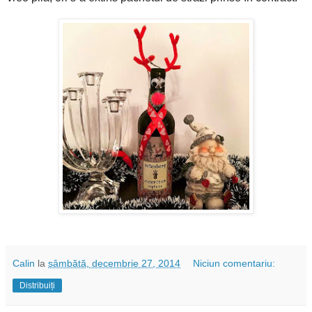
Calin
la
sâmbătă, decembrie 27, 2014
Niciun comentariu:
Distribuiți