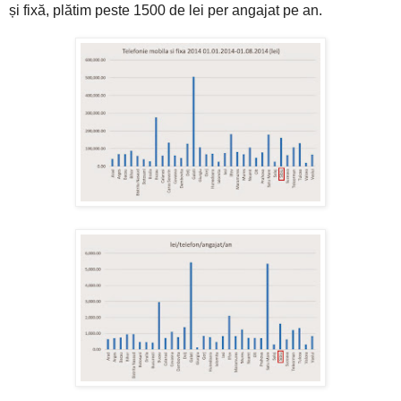
și fixă, plătim peste 1500 de lei per angajat pe an.