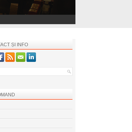
ACT ȘI INFO
OMAND