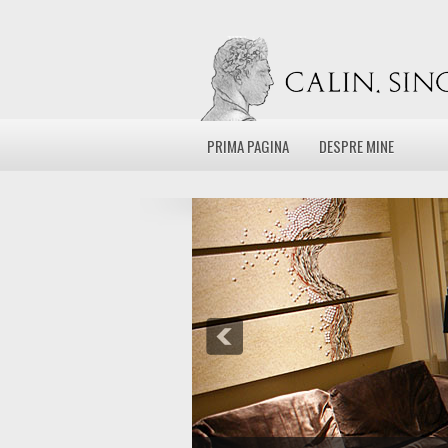
PRIMA PAGINA
DESPRE MINE