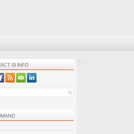
ACT ȘI INFO
OMAND