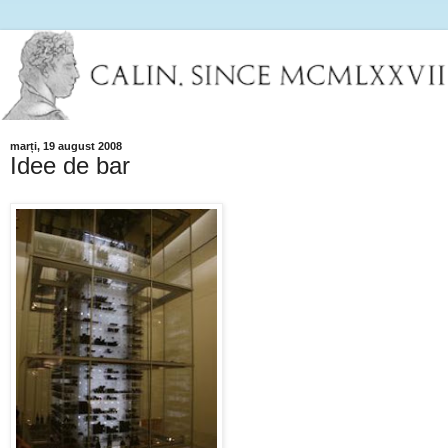
marți, 19 august 2008
Idee de bar