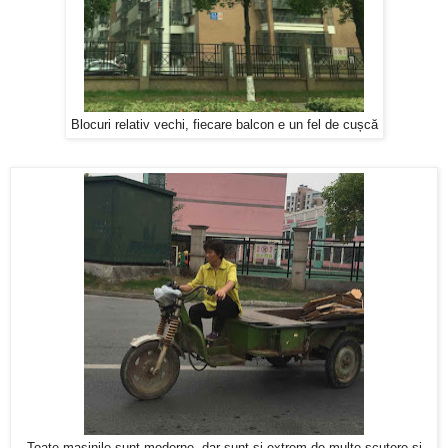
Blocuri relativ vechi, fiecare balcon e un fel de cușcă