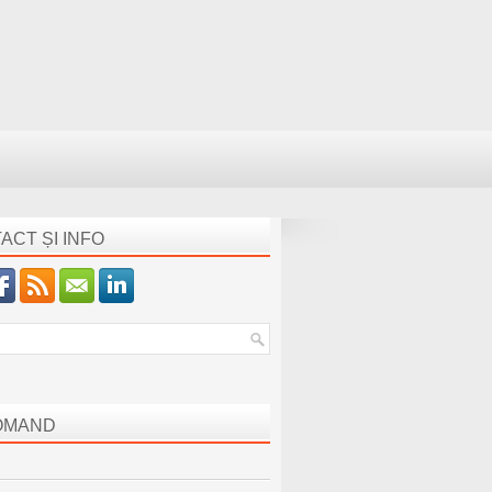
ACT ȘI INFO
OMAND