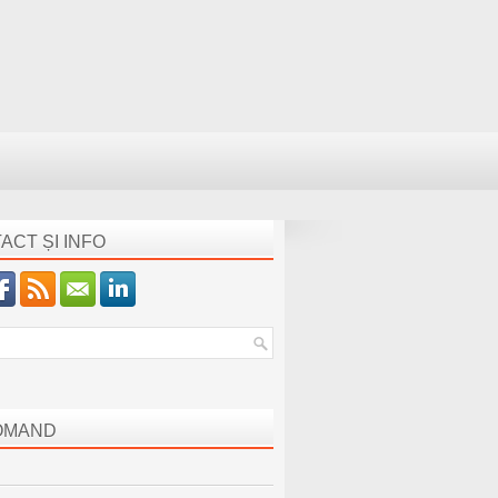
ACT ȘI INFO
OMAND