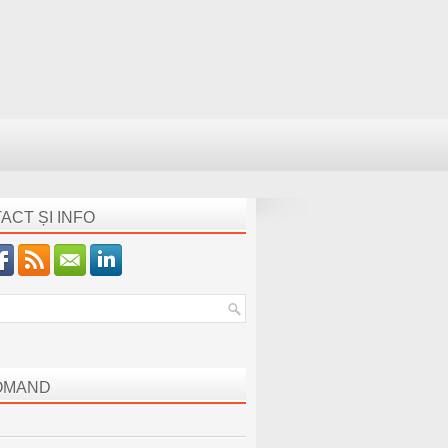
ACT ȘI INFO
OMAND