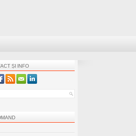
ACT ȘI INFO
OMAND