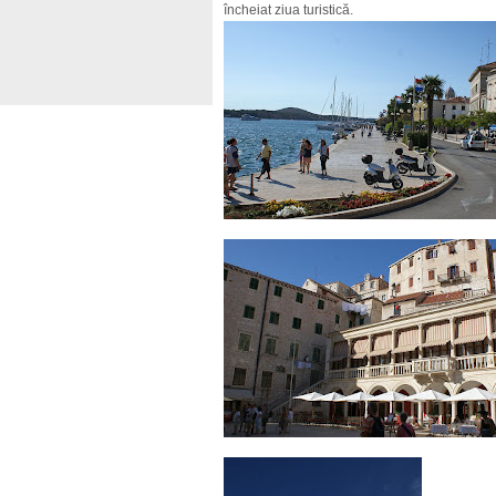
încheiat ziua turistică.