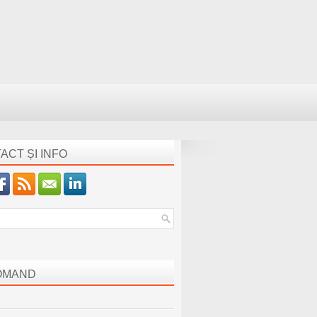
ACT ȘI INFO
OMAND