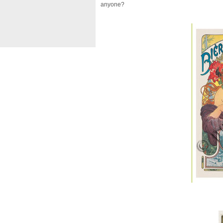
anyone?