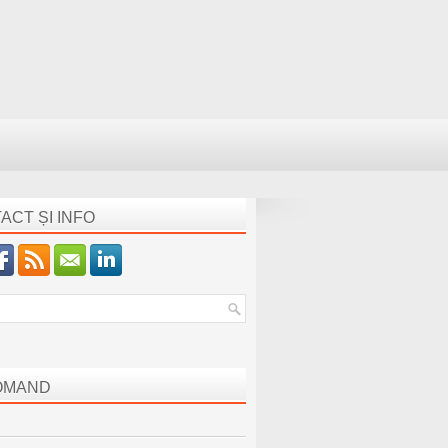
ACT ȘI INFO
OMAND