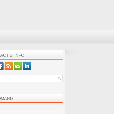
ACT ȘI INFO
OMAND