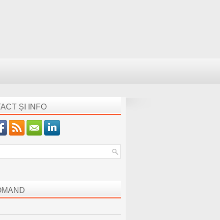
ACT ȘI INFO
OMAND