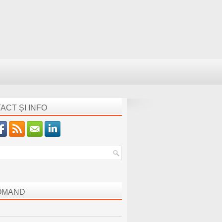
ACT ȘI INFO
OMAND