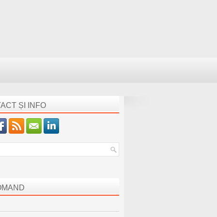
ACT ȘI INFO
OMAND